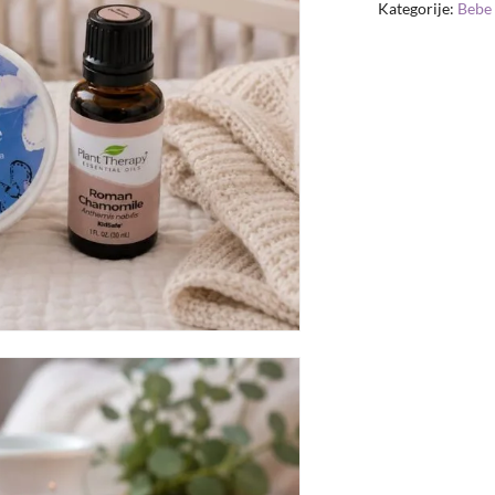
Kategorije:
Bebe 