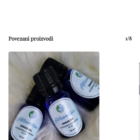
Povezani proizvodi
1/8