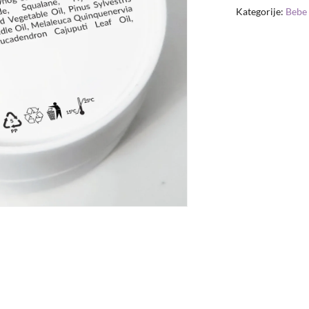
Kategorije:
Bebe 