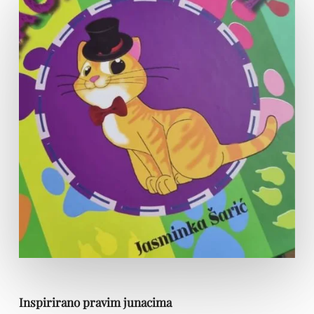
Inspirirano pravim junacima