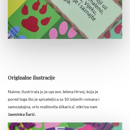
Originalne ilustracije
Naime, ilustrirala ju je upravo Jelena Hrvoj, koja je
pored toga što je spisateljica sa 10 izdanih romana i
samozatajna, vrlo maštovita slikarica“, otkriva nam
Jasminka Šarić.